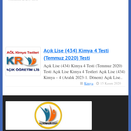
Açık Lise (434) Kimya 4 Testi
(Temmuz 2020) Testi
Açık Lise (434) Kimya 4 Testi (Temmuz 2020)
Testi Açık Lise Kimya 4 Testleri Açık Lise (434)
Kimya – 4 (Aralık 2023-1. Dönem) Açık Lise..
Kimya
15 Kasım 2020