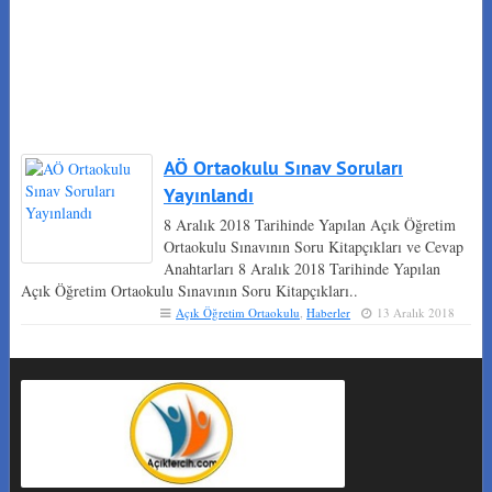
AÖ Ortaokulu Sınav Soruları
Yayınlandı
8 Aralık 2018 Tarihinde Yapılan Açık Öğretim
Ortaokulu Sınavının Soru Kitapçıkları ve Cevap
Anahtarları 8 Aralık 2018 Tarihinde Yapılan
Açık Öğretim Ortaokulu Sınavının Soru Kitapçıkları..
Açık Öğretim Ortaokulu
,
Haberler
13 Aralık 2018