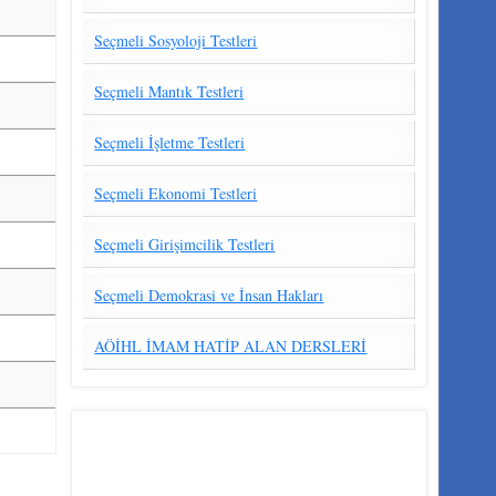
Seçmeli Sosyoloji Testleri
Seçmeli Mantık Testleri
Seçmeli İşletme Testleri
Seçmeli Ekonomi Testleri
Seçmeli Girişimcilik Testleri
Seçmeli Demokrasi ve İnsan Hakları
AÖİHL İMAM HATİP ALAN DERSLERİ