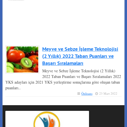
Meyve ve Sebze İşleme Teknolojisi
(2 Yıllık) 2022 Taban Puanları ve
Başarı Sıralamaları
Meyve ve Sebze İşleme Teknolojisi (2 Yıllık)
2022 Taban Puanları ve Başarı Sıralamaları 2022
YKS adayları için 2021 YKS yerleştirme sonuçlarına göre oluşan taban
puanları..
Önlisans
23 Mart 2022