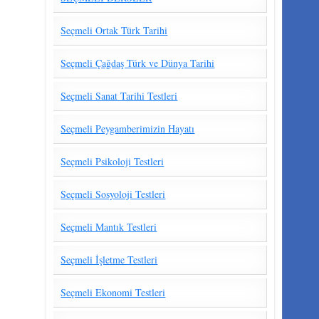
Seçmeli Ortak Türk Tarihi
Seçmeli Çağdaş Türk ve Dünya Tarihi
Seçmeli Sanat Tarihi Testleri
Seçmeli Peygamberimizin Hayatı
Seçmeli Psikoloji Testleri
Seçmeli Sosyoloji Testleri
Seçmeli Mantık Testleri
Seçmeli İşletme Testleri
Seçmeli Ekonomi Testleri