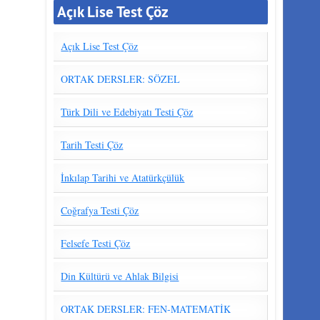
Açık Lise Test Çöz
Açık Lise Test Çöz
ORTAK DERSLER: SÖZEL
Türk Dili ve Edebiyatı Testi Çöz
Tarih Testi Çöz
İnkılap Tarihi ve Atatürkçülük
Coğrafya Testi Çöz
Felsefe Testi Çöz
Din Kültürü ve Ahlak Bilgisi
ORTAK DERSLER: FEN-MATEMATİK