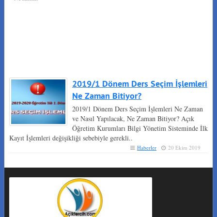
2019/1 Dönem Ders Seçim İşlemleri
Ne Zaman Bitiyor?
2019/1 Dönem Ders Seçim İşlemleri Ne Zaman
ve Nasıl Yapılacak, Ne Zaman Bitiyor? Açık
Öğretim Kurumları Bilgi Yönetim Sisteminde İlk
Kayıt İşlemleri değişikliği sebebiyle gerekli..
Haberler
20 Ekim 2019