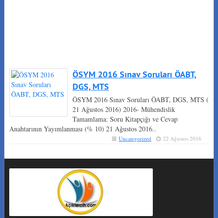
ÖSYM 2016 Sınav Soruları ÖABT,
DGS, MTS
ÖSYM 2016 Sınav Soruları ÖABT, DGS, MTS (
21 Ağustos 2016) 2016- Mühendislik
Tamamlama: Soru Kitapçığı ve Cevap
Anahtarının Yayımlanması (% 10) 21 Ağustos 2016..
Uncategorized
22 Ağustos 2016