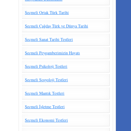
Seçmeli Ortak Türk Tarihi
Seçmeli Çağdaş Türk ve Dünya Tarihi
Seçmeli Sanat Tarihi Testleri
Seçmeli Peygamberimizin Hayatı
Seçmeli Psikoloji Testleri
Seçmeli Sosyoloji Testleri
Seçmeli Mantık Testleri
Seçmeli İşletme Testleri
Seçmeli Ekonomi Testleri