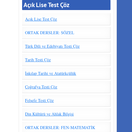
Açık Lise Test Çöz
Açık Lise Test Çöz
ORTAK DERSLER: SÖZEL
Türk Dili ve Edebiyatı Testi Çöz
Tarih Testi Çöz
İnkılap Tarihi ve Atatürkçülük
Coğrafya Testi Çöz
Felsefe Testi Çöz
Din Kültürü ve Ahlak Bilgisi
ORTAK DERSLER: FEN-MATEMATİK