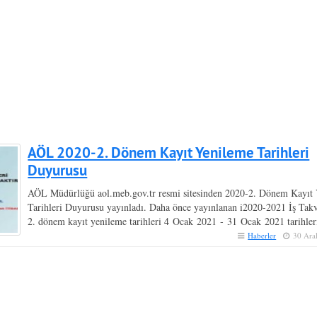
AÖL 2020-2. Dönem Kayıt Yenileme Tarihleri
Duyurusu
AÖL Müdürlüğü aol.meb.gov.tr resmi sitesinden 2020-2. Dönem Kayıt
Tarihleri Duyurusu yayınladı. Daha önce yayınlanan i2020-2021 İş Tak
2. dönem kayıt yenileme tarihleri 4 Ocak 2021 ‐ 31 Ocak 2021 tarihleri
Haberler
30 Ara