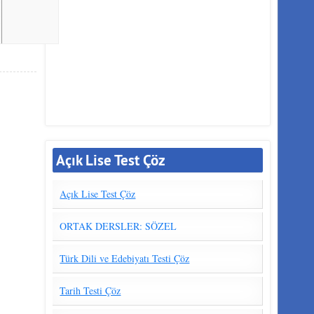
Açık Lise Test Çöz
Açık Lise Test Çöz
ORTAK DERSLER: SÖZEL
Türk Dili ve Edebiyatı Testi Çöz
Tarih Testi Çöz